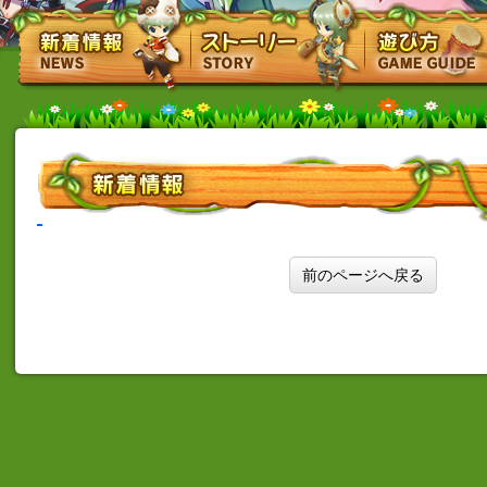
前のページへ戻る