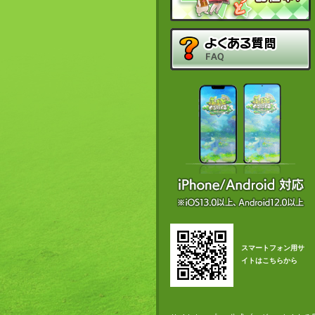
スマートフォン用サ
イトはこちらから