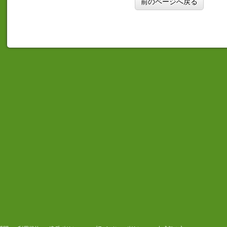
前のページへ戻る