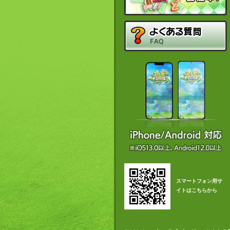
スマートフォン用サ
イトはこちらから