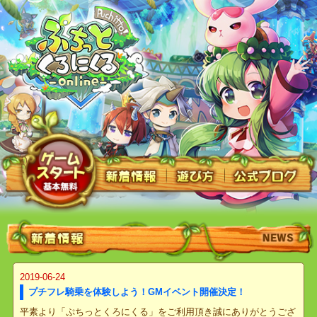
2019-06-24
プチフレ騎乗を体験しよう！GMイベント開催決定！