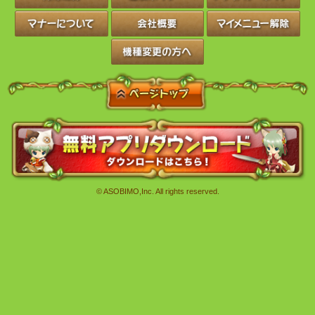
前のページへ戻る