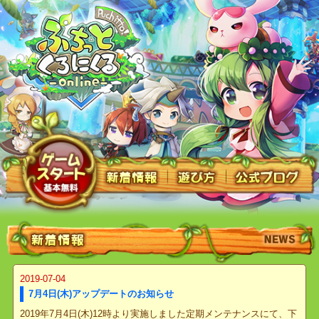
2019-07-04
7月4日(木)アップデートのお知らせ