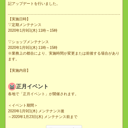
2020年1月9日(木)12時より実施しました定期メンテナンスにて、下
記アップデートを行いました。
【実施日時】
▽定期メンテナンス
2020年1月9日(木) 11時～15時
▽ショップメンテナンス
2020年1月9日(木) 11時～15時
※業務上の都合により、実施時間が変更または前後する場合があり
ます。
【実施内容】
正月イベント
各地で「正月イベント」が開催されます。
＜イベント期間＞