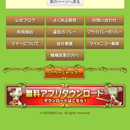
2020年1月9日(木) メンテナンス後
～2020年1月23日(木) メンテナンス前まで
前のページへ戻る