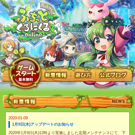
2020-01-09
1月9日(木)アップデートのお知らせ