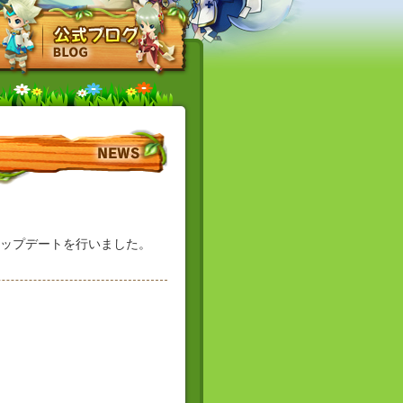
アップデートを行いました。