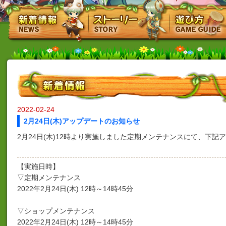
2022-02-24
2月24日(木)アップデートのお知らせ
2月24日(木)12時より実施しました定期メンテナンスにて、下記
【実施日時】
▽定期メンテナンス
2022年2月24日(木) 12時～14時45分
▽ショップメンテナンス
2022年2月24日(木) 12時～14時45分