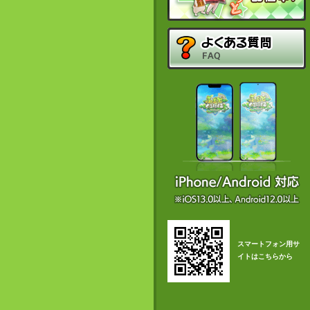
スマートフォン用サ
イトはこちらから