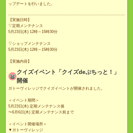
5月23日(木)12時より実施しました定期メンテナンスにて、下記ア
ップデートを行いました。
【実施日時】
▽定期メンテナンス
5月23日(木) 12時～15時30分
▽ショップメンテナンス
5月23日(木) 12時～15時30分
【実施内容】
クイズイベント「クイズdeぷちっと！」
開催
ガトーヴィレッジでクイズイベントが開催されました。
＜イベント期間＞
5月23日(木) 定期メンテナンス後
〜6月6日(木) 定期メンテナンス前まで