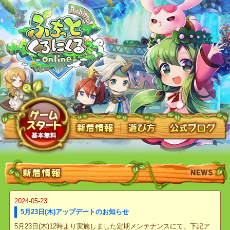
2024-05-23
5月23日(木)アップデートのお知らせ