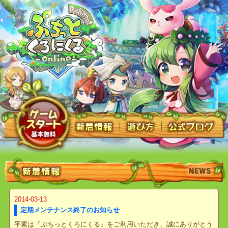
2014-03-13
定期メンテナンス終了のお知らせ