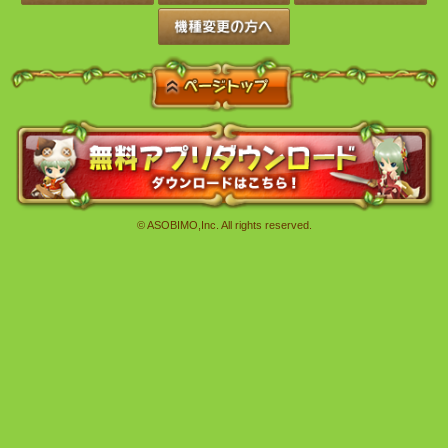
© ASOBIMO,Inc. All rights reserved.