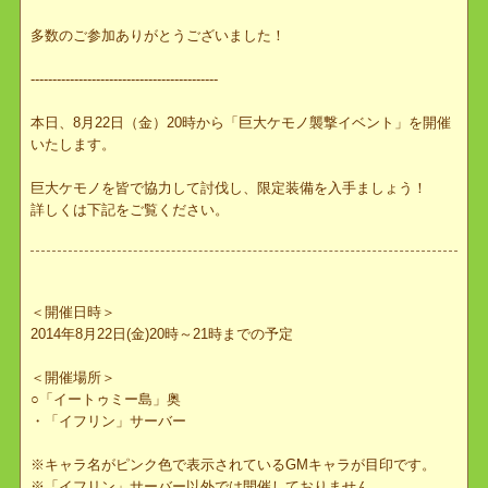
GMイベントは終了いたしました。
多数のご参加ありがとうございました！
-------------------------------------------
本日、8月22日（金）20時から「巨大ケモノ襲撃イベント」を開催
いたします。
巨大ケモノを皆で協力して討伐し、限定装備を入手ましょう！
詳しくは下記をご覧ください。
＜開催日時＞
2014年8月22日(金)20時～21時までの予定
＜開催場所＞
○「イートゥミー島」奥
・「イフリン」サーバー