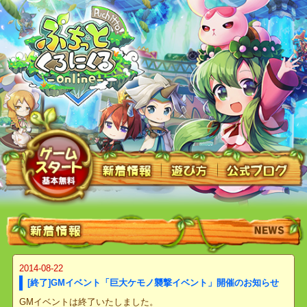
2014-08-22
[終了]GMイベント「巨大ケモノ襲撃イベント」開催のお知らせ