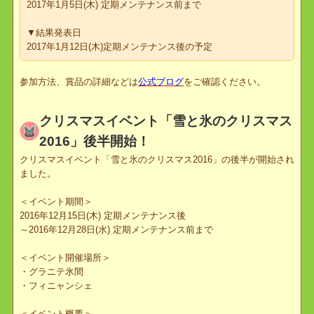
ントに載せてください。
▼締切
2017年1月5日(木) 定期メンテナンス前まで
▼結果発表日
2017年1月12日(木)定期メンテナンス後の予定
参加方法、賞品の詳細などは
公式ブログ
をご確認ください。
クリスマスイベント「雪と氷のクリスマス
2016」後半開始！
クリスマスイベント「雪と氷のクリスマス2016」の後半が開始さ
ました。
＜イベント期間＞
2016年12月15日(木) 定期メンテナンス後
～2016年12月28日(水) 定期メンテナンス前まで