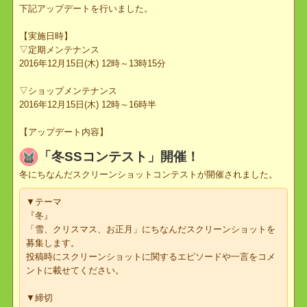
2016年12月15日(木)12時より実施しました定期メンテナンスにて、
下記アップデートを行いました。
【実施日時】
▽定期メンテナンス
2016年12月15日(木) 12時～13時15分
▽ショップメンテナンス
2016年12月15日(木) 12時～16時半
【アップデート内容】
「冬SSコンテスト」開催！
冬にちなんだスクリーンショットコンテストが開催されました。
▼テーマ
『冬』
「雪、クリスマス、お正月」にちなんだスクリーンショットを
募集します。
投稿時にスクリーンショットに関するエピソードや一言をコメ