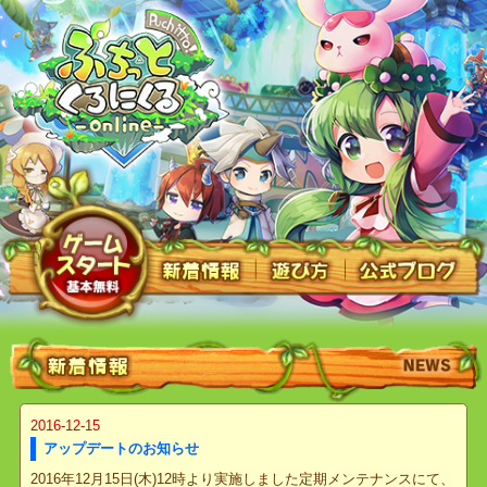
2016-12-15
アップデートのお知らせ