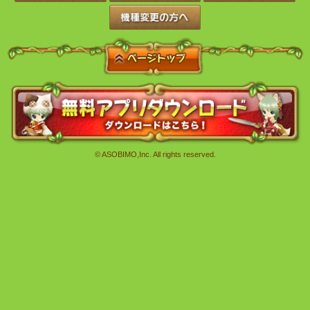
※BOXガチャでは一度当選したアイテムは次回以降当選しません
※予告なく変更･終了させていただく場合がございます。
メンテナンスにご協力いただき、ありがとうございました。
前のページへ戻る