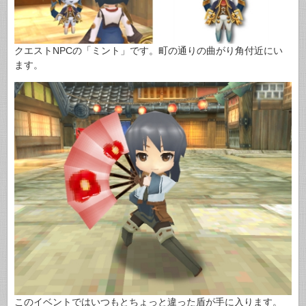
クエストNPCの「ミント」です。町の通りの曲がり角付近にい
ます。
このイベントではいつもとちょっと違った盾が手に入ります。