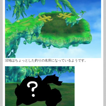
沼地はちょっとした釣りの名所になっているようです。