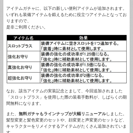
アイテムガチャに、以下の新しい便利アイテムが追加されます。
いずれも装備アイテムを鍛えるために役立つアイテムとなってお
りますので、
是非ご利用ください。
なお、該当アイテムの実装記念とまして、今回追加されました
「スロットプラス」を使用した際の装着手数料が、しばらくの期
間無料になります。
また、
無料ガチャもラインナップが大幅リニューアル
しました。
髪型変更と髪色変更のセットや、顔変更と声変更のセットなど、
キャラクターをリメイクするアイテムがたくさん追加されていま
す。