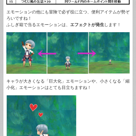
エモーションの他にも冒険で必ず役に立つ、便利アイテムが勢ぞ
ろいですね！
ふしぎ箱で当るエモーションは、
エフェクトが発生
します！
キャラが大きくなる「巨大化」エモーションや、小さくなる「縮
小化」エモーションはとても目立ちますね！