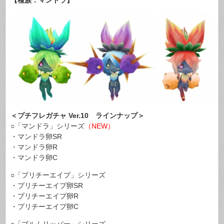
【種族：マンドラ】
＜プチフレガチャ Ver.10 ラインナップ＞
○「マンドラ」シリーズ
（NEW）
・マンドラ卵SR
・マンドラ卵R
・マンドラ卵C
○「プリチーエイプ」シリーズ
・プリチーエイプ卵SR
・プリチーエイプ卵R
・プリチーエイプ卵C
○「ブルムリッパー」シリーズ