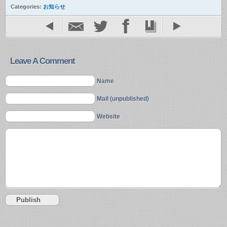
Categories:
お知らせ
Leave A Comment
Name
Mail (unpublished)
Website