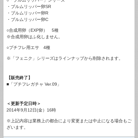
・ブルムリッパー卵SR
・ブルムリッパー卵R
・ブルムリッパー卵C
○合成用卵（EXP卵） 5種
※合成用卵はふ化しません。
○プチフレ用エサ 4種
※「フェニク」シリーズはラインナップから削除されます。
【販売終了】
■「プチフレガチャ Ver.09」
＜更新予定日時＞
2014年9月12日(金）16時
※上記内容は業務上の都合により変更または中止になる場合もご
ざいます。