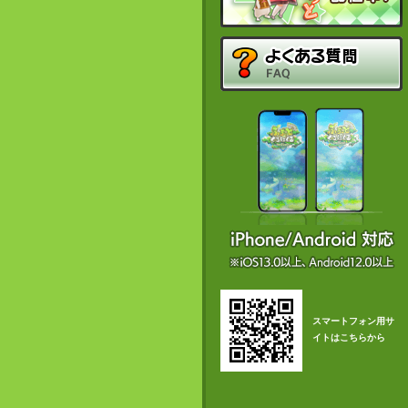
スマートフォン用サ
イトはこちらから