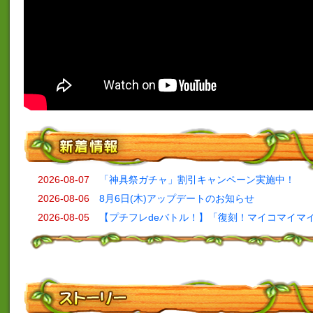
2026-08-07
「神具祭ガチャ」割引キャンペーン実施中！
2026-08-06
8月6日(木)アップデートのお知らせ
2026-08-05
【プチフレdeバトル！】「復刻！マイコマイマ