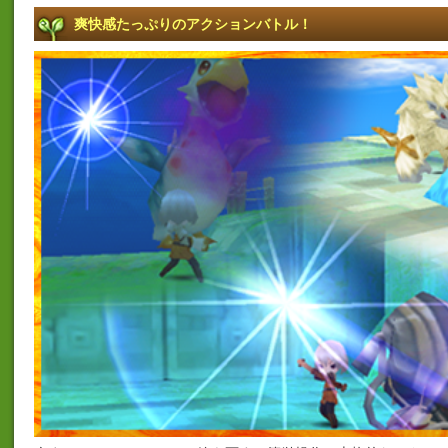
爽快感たっぷりのアクションバトル！