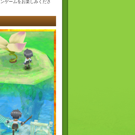
ョンゲームをお楽しみくださ