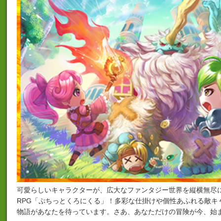
可愛らしいキャラクターが、広大なファンタジー世界を縦横無尽
RPG「ぷちっとくろにくる」！多彩な仕掛けや個性あふれる敵キ
物語があなたを待っています。さあ、あなただけの冒険が今、始