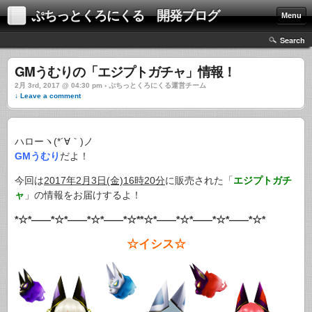
ぷちっとくろにくる 開発ブログ
Menu
Search
GMうむりの
「エジプトガチャ」
情報！
2月 3rd, 2017 @ 04:30 pm › ぷちっとくろにくる運営チーム
↓ Leave a comment
ハローヽ(*´∀｀)ノ
GMうむり
だよ！
今回は
2017年2月3日(金)16時20分
に販売された「
エジプトガチ
ャ
」の情報をお届けするよ！
*☆*――*☆*――*☆*――*☆**☆*――*☆*――*☆*――*☆*
☆イシス☆