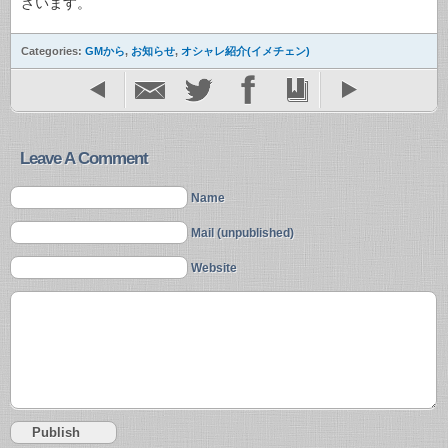
ざいます。
Categories:
GMから
,
お知らせ
,
オシャレ紹介(イメチェン)
Leave A Comment
Name
Mail (unpublished)
Website