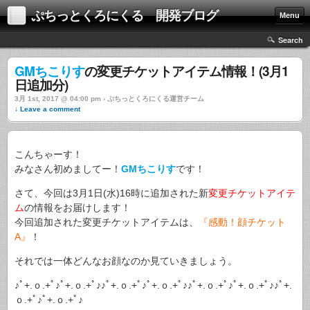
ぷちっとくろにくる 開発ブログ
Menu
Search
GMちこりす
の変更チケットアイテム情報！(3月1
日追加分)
3月 1st, 2017 @ 04:00 pm › ぷちっとくろにくる運営チーム
↓ Leave a comment
こんちゃーす！
みなさん初めましてー！
GMちこりす
です！
さて、今回は3月1日(水)16時に追加された新
変更チケットアイテ
ム
の情報をお届けします！
今回追加された変更チケットアイテムは、
『感動！顔チケット
A』
！
それでは一体どんなお顔なのか見ていきましょう。
♪ﾟ+.ｏ.+ﾟ♪ﾟ+.ｏ.+ﾟ♪♪ﾟ+.ｏ.+ﾟ♪ﾟ+.ｏ.+ﾟ♪♪ﾟ+.ｏ.+ﾟ♪ﾟ+.ｏ.+ﾟ♪♪ﾟ+.
ｏ.+ﾟ♪ﾟ+.ｏ.+ﾟ♪