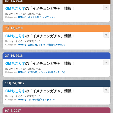
8月 31, 2018
GMちこりす
の「イメチェンガチャ」情報！
By
ぷちっとくろにくる運営チーム
Categories:
GMから
,
オシャレ紹介(イメチェン)
7月 10, 2018
GMちこりす
の「イメチェンガチャ」情報！
By
ぷちっとくろにくる運営チーム
Categories:
GMから
,
お知らせ
,
オシャレ紹介(イメチェン)
2月 16, 2018
GMちこりす
の「イメチェンガチャ」情報！
By
ぷちっとくろにくる運営チーム
Categories:
GMから
,
お知らせ
,
オシャレ紹介(イメチェン)
10月 24, 2017
GMちこりす
の「イメチェンガチャ」情報！
By
ぷちっとくろにくる運営チーム
Categories:
GMから
,
オシャレ紹介(イメチェン)
9月 8, 2017