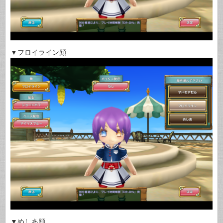
▼フロイライン顔
▼めしあ顔