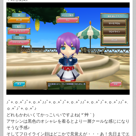
♪ﾟ+.ｏ.+ﾟ♪ﾟ+.ｏ.+ﾟ♪♪ﾟ+.ｏ.+ﾟ♪ﾟ+.ｏ.+ﾟ♪♪ﾟ+.ｏ.+ﾟ♪ﾟ+.ｏ.+ﾟ♪♪ﾟ+.
ｏ.+ﾟ♪ﾟ+.ｏ.+ﾟ♪
どれもかわいくてかっこいいですよね( *´艸｀)
アサシンは黒色のオシャレを着るとより一層クールな感じになり
そうな予感♪
そしてフロイライン顔はどこかで見覚えが・・・あ！先日までエ