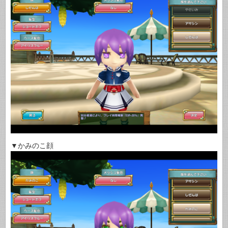
▼かみのこ顔