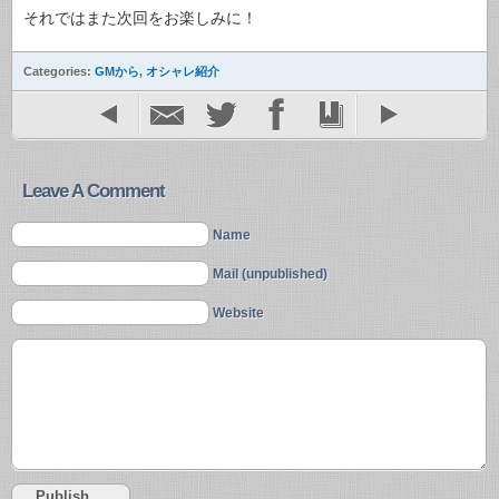
それではまた次回をお楽しみに！
Categories:
GMから
,
オシャレ紹介
Leave A Comment
Name
Mail (unpublished)
Website