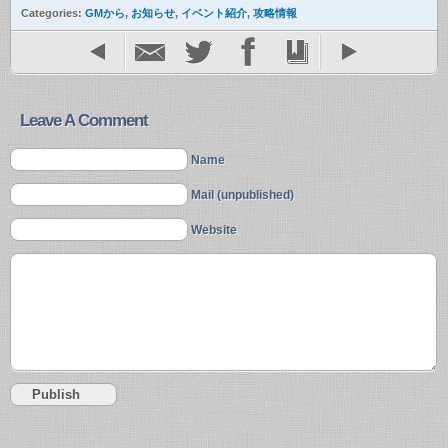
Categories:
GMから
,
お知らせ
,
イベント紹介
,
攻略情報
Leave A Comment
Name
Mail (unpublished)
Website