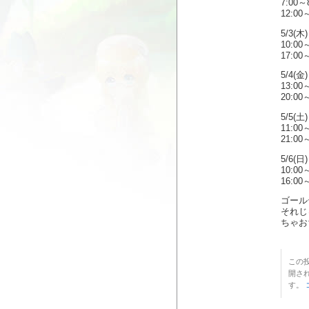
7:00～
12:00
5/3(木)
10:00
17:00
5/4(金)
13:00
20:00
5/5(土)
11:00
21:00
5/6(日)
10:00
16:00
ゴール
それじ
ちゃお
この投
開さ
す。