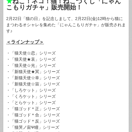
★
ねこ！ネコ！猫！ねこづくし「にゃん
こもりガチャ」販売開始！
2月22日「猫の日」を記念しまして、2月22日(金)12時から猫に
まつわるオシャレを集めた「にゃんこもりガチャ」が販売されま
す♪
＜ラインナップ＞
・「猫天使☆恋」シリーズ
・「猫天使★哀」シリーズ
・「猫天使☆光」シリーズ
・「新猫天使★冥」シリーズ
・「新猫天使☆幸」シリーズ
・「新猫天使☆宙」シリーズ
・「しろケット」シリーズ
・「くろケット」シリーズ
・「とらケット」シリーズ
・「猫ゴッド＊正」シリーズ
・「猫ゴッド＊合」シリーズ
・「猫ゴッド＊反」シリーズ
・「猫哭ノ宙Ψ瞳」シリーズ