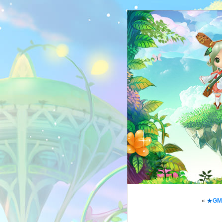
«
★
G