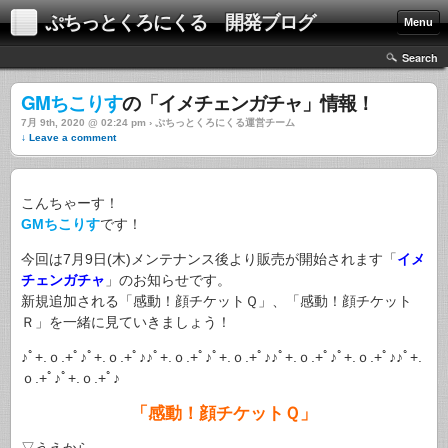
ぷちっとくろにくる 開発ブログ
Menu
Search
GMちこりす
の「イメチェンガチャ」情報！
7月 9th, 2020 @ 02:24 pm › ぷちっとくろにくる運営チーム
↓ Leave a comment
こんちゃーす！
GMちこりす
です！
今回は7月9日(木)メンテナンス後より販売が開始されます「
イメ
チェンガチャ
」のお知らせです。
新規追加される「感動！顔チケットＱ」、「感動！顔チケット
Ｒ」を一緒に見ていきましょう！
♪ﾟ+.ｏ.+ﾟ♪ﾟ+.ｏ.+ﾟ♪♪ﾟ+.ｏ.+ﾟ♪ﾟ+.ｏ.+ﾟ♪♪ﾟ+.ｏ.+ﾟ♪ﾟ+.ｏ.+ﾟ♪♪ﾟ+.
ｏ.+ﾟ♪ﾟ+.ｏ.+ﾟ♪
「感動！顔チケットＱ」