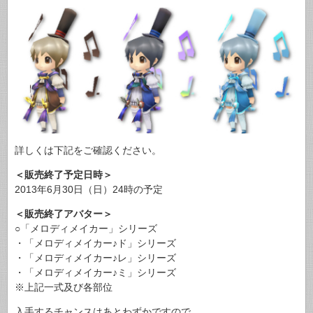
詳しくは下記をご確認ください。
＜販売終了予定日時＞
2013年6月30日（日）24時の予定
＜販売終了アバター＞
○「メロディメイカー」シリーズ
・「メロディメイカー♪ド」シリーズ
・「メロディメイカー♪レ」シリーズ
・「メロディメイカー♪ミ」シリーズ
※上記一式及び各部位
入手するチャンスはあとわずかですので、