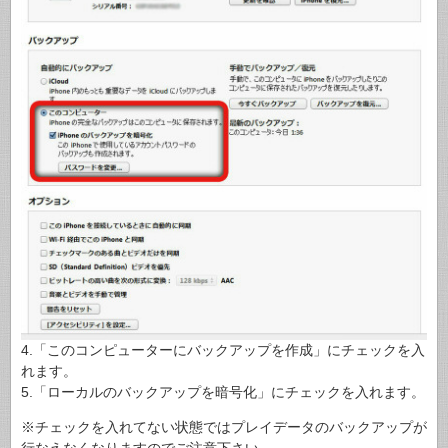
4.「このコンピューターにバックアップを作成」にチェックを入
れます。
5.「ローカルのバックアップを暗号化」にチェックを入れます。
※チェックを入れてない状態ではプレイデータのバックアップが
行なえなくなりますのでご注意下さい。