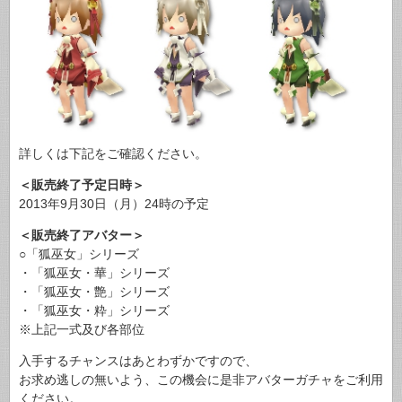
詳しくは下記をご確認ください。
＜販売終了予定日時＞
2013年9月30日（月）24時の予定
＜販売終了アバター＞
○「狐巫女」シリーズ
・「狐巫女・華」シリーズ
・「狐巫女・艶」シリーズ
・「狐巫女・粋」シリーズ
※上記一式及び各部位
入手するチャンスはあとわずかですので、
お求め逃しの無いよう、この機会に是非アバターガチャをご利用
ください。