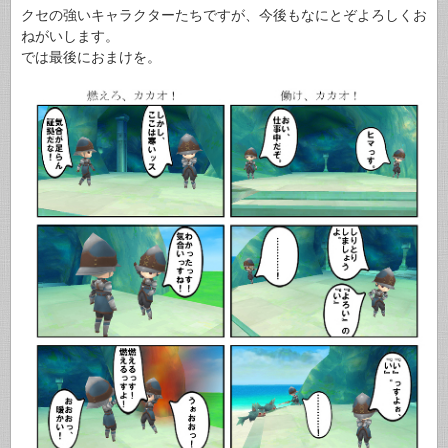
クセの強いキャラクターたちですが、今後もなにとぞよろしくお
ねがいします。
では最後におまけを。