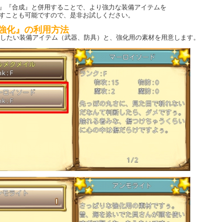
』『合成』と併用することで、より強力な装備アイテムを
すことも可能ですので、是非お試しください。
強化』の利用方法
強化したい装備アイテム（武器、防具）と、強化用の素材を用意します。