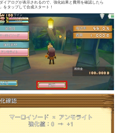
ダイアログが表示されるので、強化結果と費用を確認したら
」をタップして合成スタート！