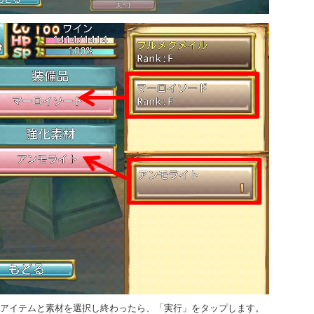
装備アイテムと素材を選択し終わったら、「実行」をタップします。