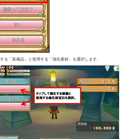
強化する「装備品」と使用する「強化素材」を選択します。