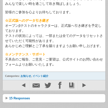
みんなで楽しい時を過ごして吹き飛ばしましょう。
皆様のご参加を心よりお待ちしております。
☆正式版へのデータ引き継ぎ
オープンβテストのキャラクターは、正式版へ引き継ぎを予定し
ております。
テストの状況によっては、一部または全てのデータをリセットさ
せていただく可能性があります。
あらかじめご理解とご了承を賜りますようお願い申し上げます。
☆メンテナンス・サポート
不具合のご報告、ご意見・ご要望は、公式サイトのお問い合わせ
フォームよりお願いいたします｡
Categories:
お知らせ
,
イベント紹介
15 Responses