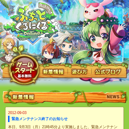
2012-09-03
緊急メンテナンス終了のお知らせ