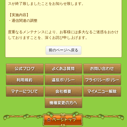
本日、9月3日（月）21時45分より実施しました、緊急メンテナン
スが終了致しましたことをお知らせ致します。
【実施内容】
・通信関連の調整
度重なるメンテナンスにより、お客様には多大なるご迷惑をおかけ
しておりますことを、深くお詫び申し上げます。
前のページへ戻る