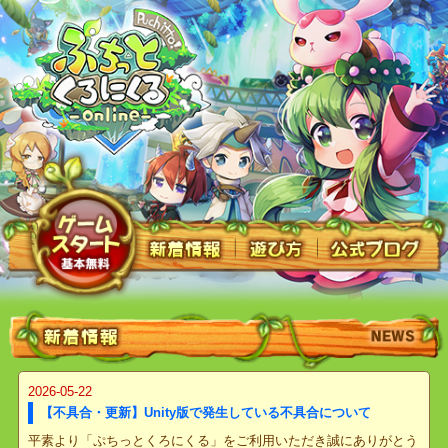
2026-05-22
【不具合・更新】Unity版で発生している不具合について