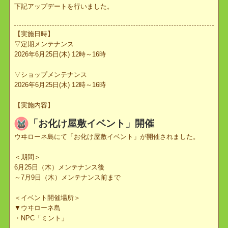
2026年6月25日(木)12時より実施しました定期メンテナンスにて、
下記アップデートを行いました。
【実施日時】
▽定期メンテナンス
2026年6月25日(木) 12時～16時
▽ショップメンテナンス
2026年6月25日(木) 12時～16時
【実施内容】
「お化け屋敷イベント」開催
ウヰローネ島にて「お化け屋敷イベント」が開催されました。
＜期間＞
6月25日（木）メンテナンス後
～7月9日（木）メンテナンス前まで