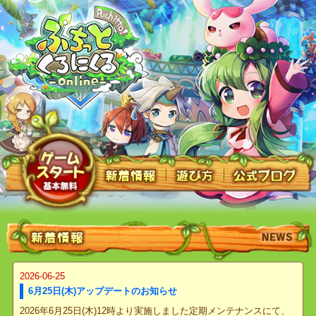
2026-06-25
6月25日(木)アップデートのお知らせ