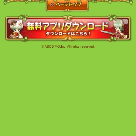
© ASOBIMO,Inc. All rights reserved.