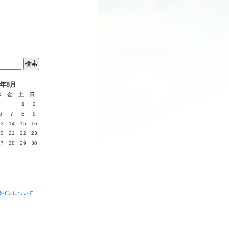
6年8月
木
金
土
日
1
2
6
7
8
9
13
14
15
16
20
21
22
23
27
28
29
30
ラインについて