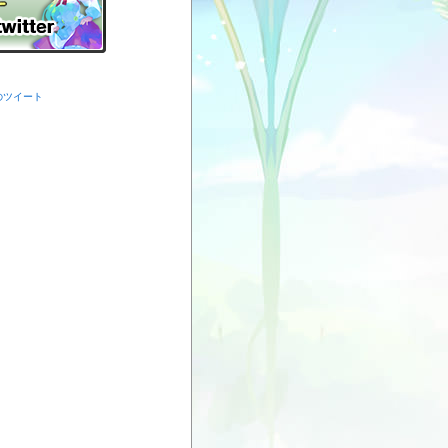
からのツイート