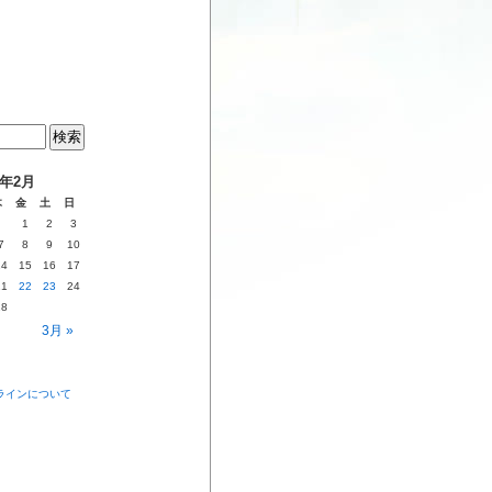
9年2月
木
金
土
日
1
2
3
7
8
9
10
14
15
16
17
21
22
23
24
28
3月 »
ラインについて