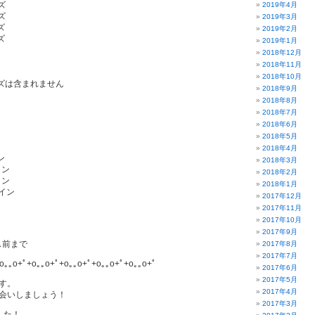
ズ
2019年4月
ズ
2019年3月
ズ
2019年2月
ズ
2019年1月
2018年12月
2018年11月
2018年10月
ズは含まれません
2018年9月
2018年8月
2018年7月
2018年6月
2018年5月
2018年4月
ン
2018年3月
イン
2018年2月
イン
2018年1月
コイン
2017年12月
2017年11月
2017年10月
2017年9月
ス前まで
2017年8月
2017年7月
o｡｡o+ﾟ+o｡｡o+ﾟ+o｡｡o+ﾟ+o｡｡o+ﾟ+o｡｡o+ﾟ
2017年6月
2017年5月
す。
2017年4月
会いしましょう！
2017年3月
した！