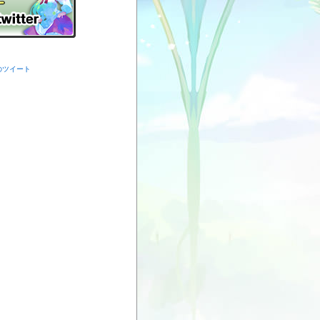
からのツイート