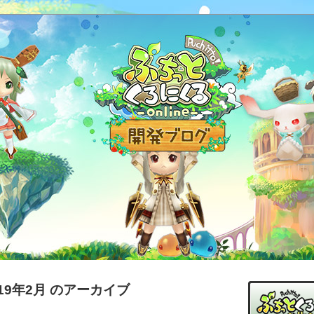
019年2月 のアーカイブ