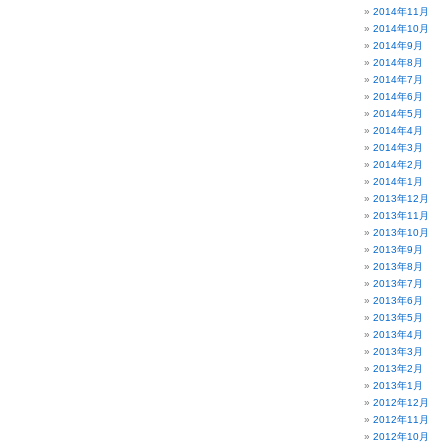
2014年11月
2014年10月
2014年9月
2014年8月
2014年7月
2014年6月
2014年5月
2014年4月
2014年3月
2014年2月
2014年1月
2013年12月
2013年11月
2013年10月
2013年9月
2013年8月
2013年7月
2013年6月
2013年5月
2013年4月
2013年3月
2013年2月
2013年1月
2012年12月
2012年11月
2012年10月