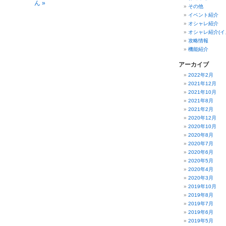
ん »
その他
イベント紹介
オシャレ紹介
オシャレ紹介(イ
攻略情報
機能紹介
アーカイブ
2022年2月
2021年12月
2021年10月
2021年8月
2021年2月
2020年12月
2020年10月
2020年8月
2020年7月
2020年6月
2020年5月
2020年4月
2020年3月
2019年10月
2019年8月
2019年7月
2019年6月
2019年5月