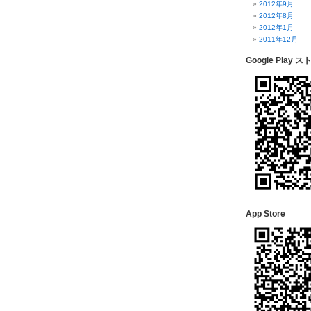
2012年9月
2012年8月
2012年1月
2011年12月
Google Play ス
App Store