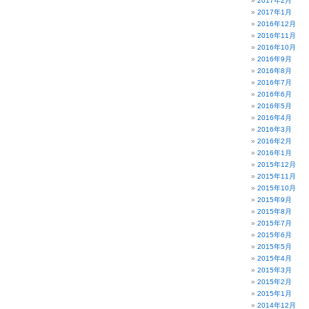
2017年2月
2017年1月
2016年12月
2016年11月
2016年10月
2016年9月
2016年8月
2016年7月
2016年6月
2016年5月
2016年4月
2016年3月
2016年2月
2016年1月
2015年12月
2015年11月
2015年10月
2015年9月
2015年8月
2015年7月
2015年6月
2015年5月
2015年4月
2015年3月
2015年2月
2015年1月
2014年12月