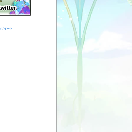
からのツイート