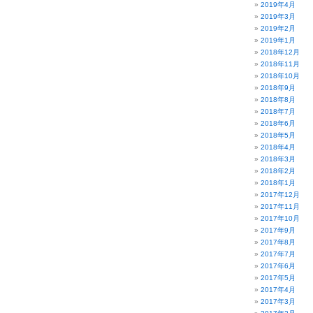
2019年4月
2019年3月
2019年2月
2019年1月
2018年12月
2018年11月
2018年10月
2018年9月
2018年8月
2018年7月
2018年6月
2018年5月
2018年4月
2018年3月
2018年2月
2018年1月
2017年12月
2017年11月
2017年10月
2017年9月
2017年8月
2017年7月
2017年6月
2017年5月
2017年4月
2017年3月