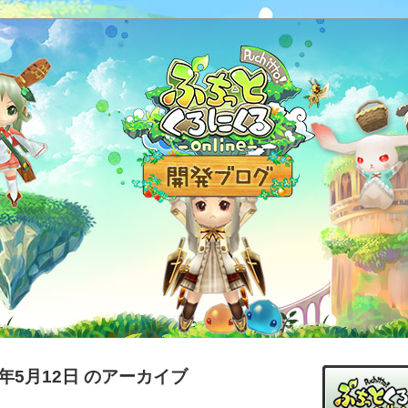
7年5月12日 のアーカイブ