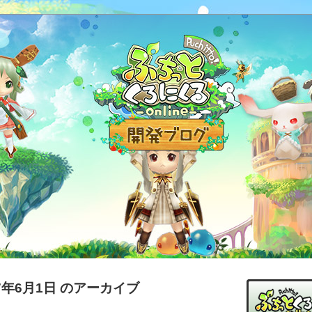
17年6月1日 のアーカイブ