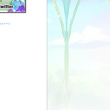
からのツイート