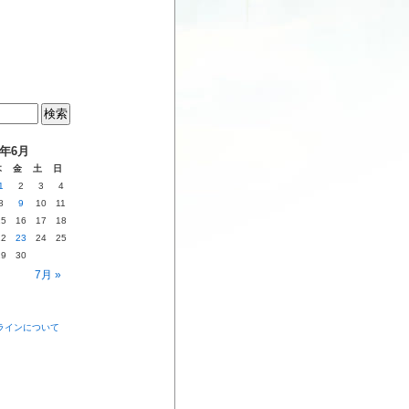
7年6月
木
金
土
日
1
2
3
4
8
9
10
11
15
16
17
18
22
23
24
25
29
30
7月 »
ラインについて