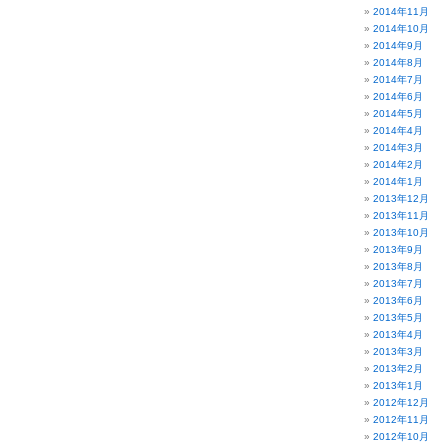
2014年11月
2014年10月
2014年9月
2014年8月
2014年7月
2014年6月
2014年5月
2014年4月
2014年3月
2014年2月
2014年1月
2013年12月
2013年11月
2013年10月
2013年9月
2013年8月
2013年7月
2013年6月
2013年5月
2013年4月
2013年3月
2013年2月
2013年1月
2012年12月
2012年11月
2012年10月