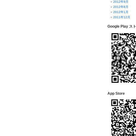
2012年9月
2012年8月
2012年1月
2011年12月
Google Play ス
App Store