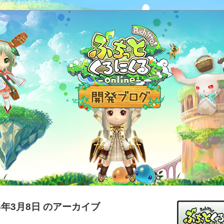
16年3月8日 のアーカイブ