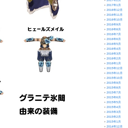
2017年2月
2017年1月
2016年12月
2016年11月
2016年10月
2016年9月
2016年8月
2016年7月
2016年6月
2016年5月
2016年4月
2016年3月
2016年2月
2016年1月
2015年12月
2015年11月
2015年10月
2015年9月
2015年8月
2015年7月
2015年6月
2015年5月
2015年4月
2015年3月
2015年2月
2015年1月
2014年12月