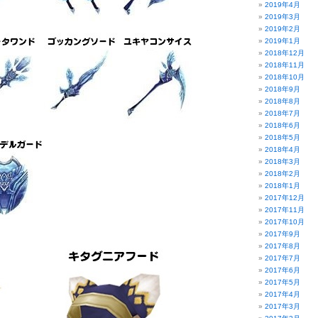
2019年4月
2019年3月
2019年2月
2019年1月
2018年12月
2018年11月
2018年10月
2018年9月
2018年8月
2018年7月
2018年6月
2018年5月
2018年4月
2018年3月
2018年2月
2018年1月
2017年12月
2017年11月
2017年10月
2017年9月
2017年8月
2017年7月
2017年6月
2017年5月
2017年4月
2017年3月