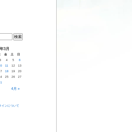
6年3月
木
金
土
日
3
4
5
6
10
11
12
13
17
18
19
20
24
25
26
27
31
4月 »
ラインについて