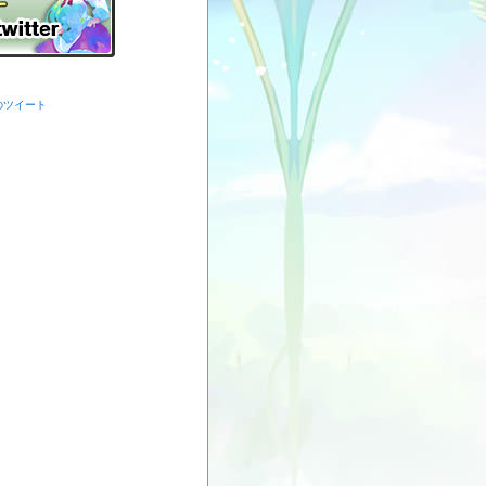
からのツイート