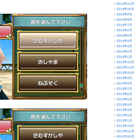
2014年11月
2014年10月
2014年9月
2014年8月
2014年7月
2014年6月
2014年5月
2014年4月
2014年3月
2014年2月
2014年1月
2013年12月
2013年11月
2013年10月
2013年9月
2013年8月
2013年7月
2013年6月
2013年5月
2013年4月
2013年3月
2013年2月
2013年1月
2012年12月
2012年11月
2012年10月