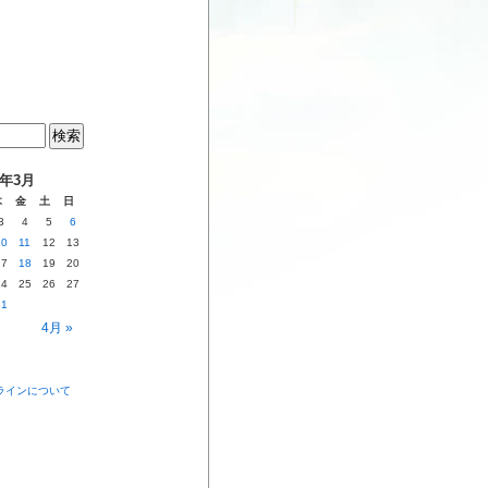
6年3月
木
金
土
日
3
4
5
6
10
11
12
13
17
18
19
20
24
25
26
27
31
4月 »
ラインについて