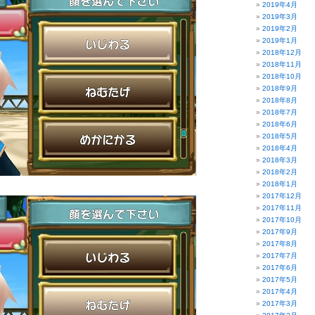
2019年4月
2019年3月
2019年2月
2019年1月
2018年12月
2018年11月
2018年10月
2018年9月
2018年8月
2018年7月
2018年6月
2018年5月
2018年4月
2018年3月
2018年2月
2018年1月
2017年12月
2017年11月
2017年10月
2017年9月
2017年8月
2017年7月
2017年6月
2017年5月
2017年4月
2017年3月