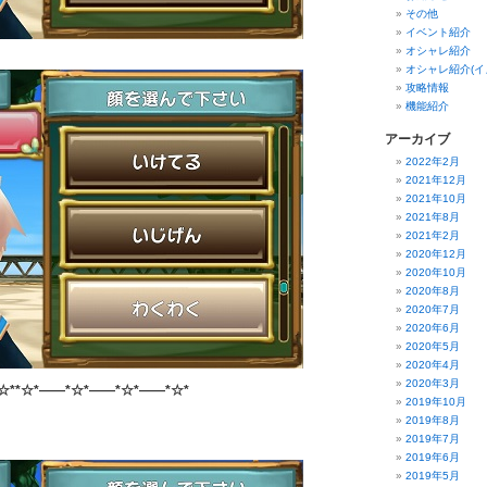
その他
イベント紹介
オシャレ紹介
オシャレ紹介(イ
攻略情報
機能紹介
アーカイブ
2022年2月
2021年12月
2021年10月
2021年8月
2021年2月
2020年12月
2020年10月
2020年8月
2020年7月
2020年6月
2020年5月
2020年4月
2020年3月
☆**☆*――*☆*――*☆*――*☆*
2019年10月
2019年8月
2019年7月
2019年6月
2019年5月