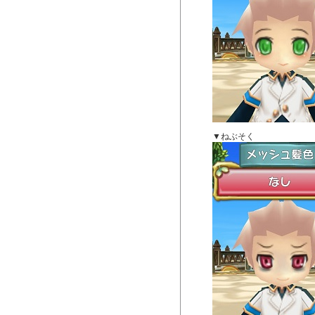
▼ねぶそく