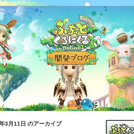
6年3月11日 のアーカイブ