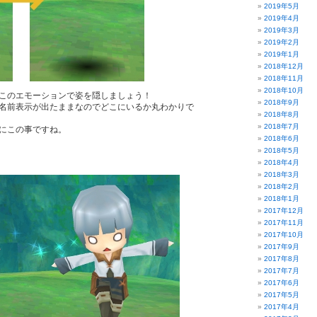
2019年5月
2019年4月
2019年3月
2019年2月
2019年1月
2018年12月
2018年11月
2018年10月
このエモーションで姿を隠しましょう！
2018年9月
名前表示が出たままなのでどこにいるか丸わかりで
2018年8月
2018年7月
にこの事ですね。
2018年6月
2018年5月
2018年4月
2018年3月
2018年2月
2018年1月
2017年12月
2017年11月
2017年10月
2017年9月
2017年8月
2017年7月
2017年6月
2017年5月
2017年4月