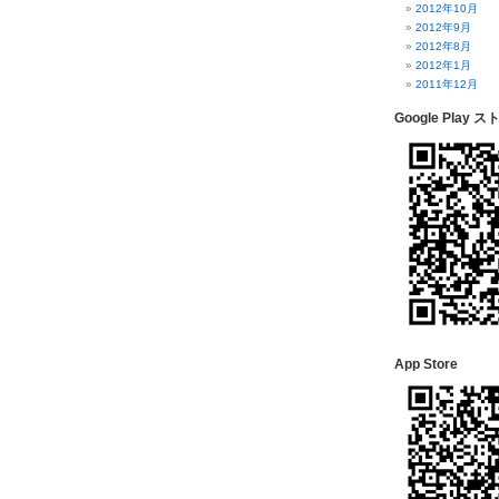
2012年10月
2012年9月
2012年8月
2012年1月
2011年12月
Google Play ス
App Store