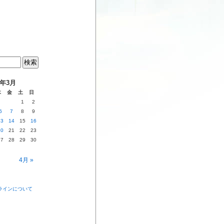
4年3月
木
金
土
日
1
2
6
7
8
9
13
14
15
16
20
21
22
23
27
28
29
30
4月 »
ラインについて