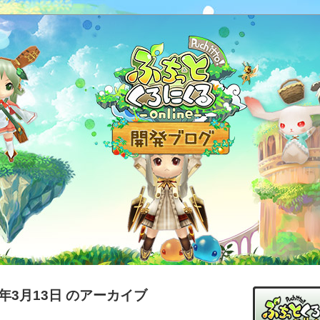
4年3月13日 のアーカイブ