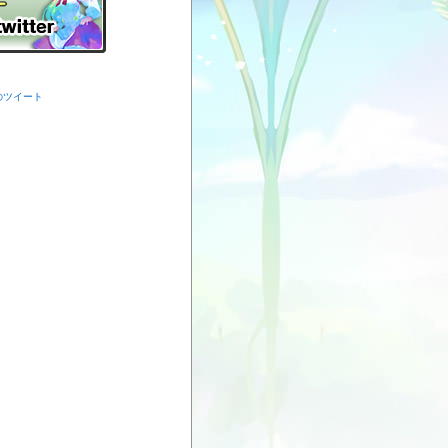
からのツイート