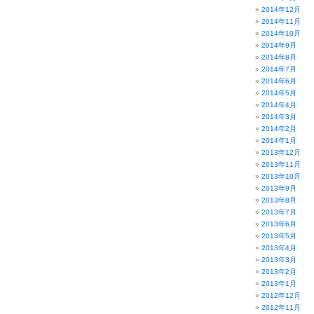
2014年12月
2014年11月
2014年10月
2014年9月
2014年8月
2014年7月
2014年6月
2014年5月
2014年4月
2014年3月
2014年2月
2014年1月
2013年12月
2013年11月
2013年10月
2013年9月
2013年8月
2013年7月
2013年6月
2013年5月
2013年4月
2013年3月
2013年2月
2013年1月
2012年12月
2012年11月