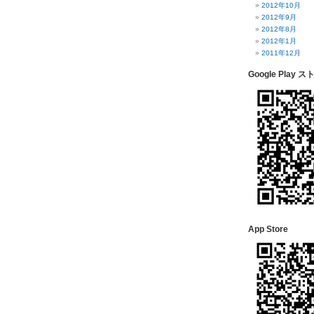
2012年10月
2012年9月
2012年8月
2012年1月
2011年12月
Google Play ス
App Store