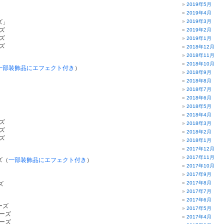
2019年5月
2019年4月
ズ」
2019年3月
ズ
2019年2月
ズ
2019年1月
ズ
2018年12月
2018年11月
2018年10月
一部装飾品にエフェクト付き
）
2018年9月
2018年8月
2018年7月
2018年6月
2018年5月
2018年4月
ズ
2018年3月
ズ
2018年2月
ズ
2018年1月
2017年12月
2017年11月
ズ（
一部装飾品にエフェクト付き
）
2017年10月
2017年9月
2017年8月
ズ
2017年7月
2017年6月
ーズ
2017年5月
ーズ
2017年4月
ーズ