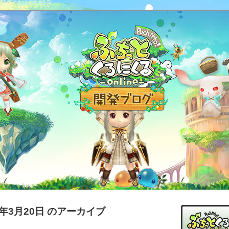
4年3月20日 のアーカイブ