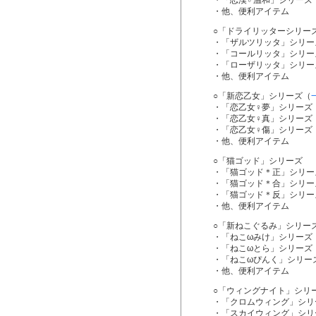
・「恋漢♂温和」シリーズ
・他、便利アイテム
○「ドライリッターシリー
・「ザルツリッタ」シリー
・「コールリッタ」シリー
・「ローザリッタ」シリー
・他、便利アイテム
○「新恋乙女」シリーズ（
・「恋乙女♀夢」シリーズ
・「恋乙女♀真」シリーズ
・「恋乙女♀傷」シリーズ
・他、便利アイテム
○「猫ゴッド」シリーズ
・「猫ゴッド＊正」シリー
・「猫ゴッド＊合」シリー
・「猫ゴッド＊反」シリー
・他、便利アイテム
○「新ねこぐるみ」シリー
・「ねこωみけ」シリーズ
・「ねこωとら」シリーズ
・「ねこωぴんく」シリー
・他、便利アイテム
○「ウィングナイト」シリ
・「クロムウィング」シリ
・「スカイウィング」シリ