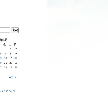
4年3月
木
金
土
日
1
2
6
7
8
9
13
14
15
16
20
21
22
23
27
28
29
30
4月 »
ラインについて