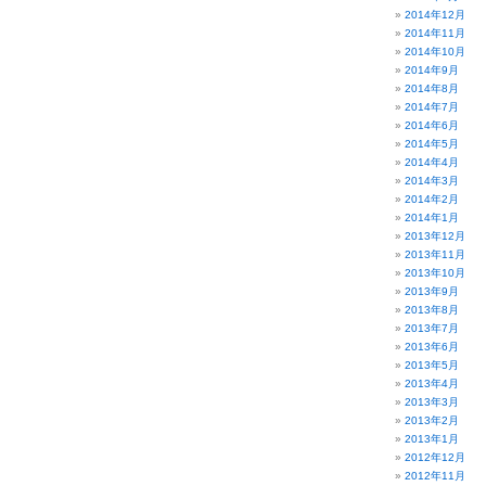
2014年12月
2014年11月
2014年10月
2014年9月
2014年8月
2014年7月
2014年6月
2014年5月
2014年4月
2014年3月
2014年2月
2014年1月
2013年12月
2013年11月
2013年10月
2013年9月
2013年8月
2013年7月
2013年6月
2013年5月
2013年4月
2013年3月
2013年2月
2013年1月
2012年12月
2012年11月