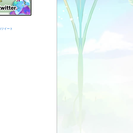
からのツイート